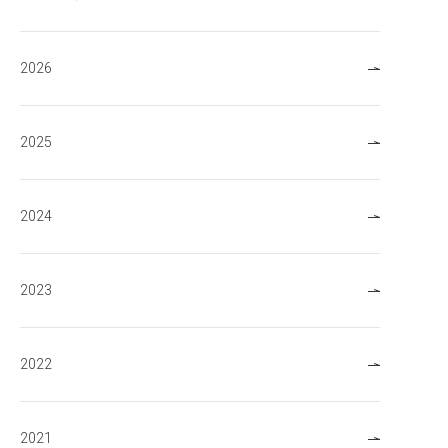
2026
2025
2024
2023
2022
2021