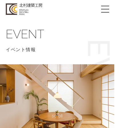
EVENT
EVENT
イベント情報
scroll