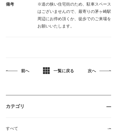
備考
※道の狭い住宅街のため、駐車スペース
はございませんので、最寄りの茅ヶ崎駅
周辺にお停め頂くか、徒歩でのご来場を
お願いいたします。
前へ
一覧に戻る
次へ
カテゴリ
すべて