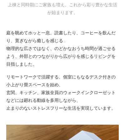
上棟と同時期にご家族も増え、これから彩り豊かな生活
が始まります。
庭を眺めてホッと一息、読書したり、コーヒーを飲んだ
り、寛ぎながら癒しを感じる…
物理的な広さではなく、のどかなおうち時間が過ごせる
よう、外部とのつながりから広がりを感じるリビングを
目指しました。
リモートワークで活躍する、個室にもなるデスク付きの
小上がり畳スペースを始め、
玄関、キッチン、家族全員のウォークインクローゼット
などには廻れる動線を多用しながら、
止まりのないストレスフリーな生活を実現しています。