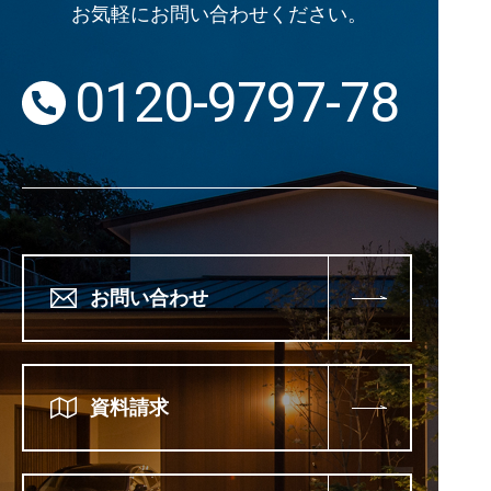
お気軽にお問い合わせください。
0120-9797-78
お問い合わせ
資料請求