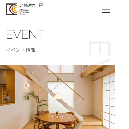
EVENT
EVENT
イベント情報
scroll