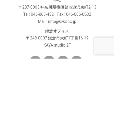
〒
237-0063
神奈川県横須賀市追浜東町
2-13
Tel : 046-865-4321 Fax : 046-866-0832
Mail : info@ki-kobo.jp
鎌倉オフィス
〒
248-0007
鎌倉市大町1丁目
16-19
KAYA studio 2F
メールマガジンのご登録はこちら