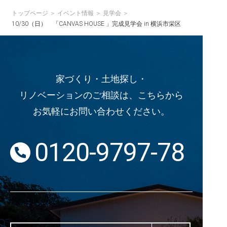
トップページ
イベント情報
見学会
10/30（日） 「CANVAS HOUSE 」完成見学会 in 横浜市栄区
家づくり・土地探し・
リノベーションのご相談は、こちらから
お気軽にお問い合わせください。
0120-9797-78