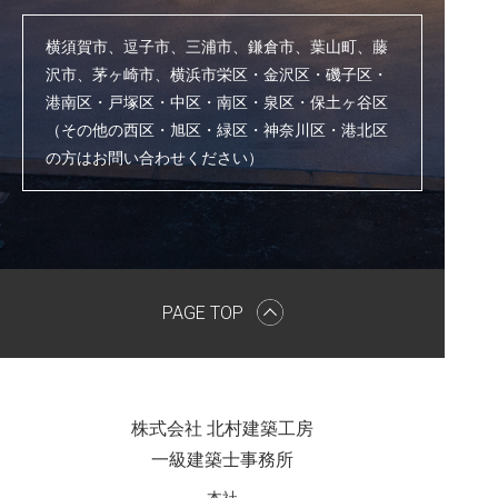
横須賀市、逗子市、三浦市、鎌倉市、葉山町、藤
沢市、茅ヶ崎市、横浜市栄区・金沢区・磯子区・
港南区・戸塚区・中区・南区・泉区・保土ヶ谷区
（その他の西区・旭区・緑区・神奈川区・港北区
の方はお問い合わせください）
PAGE TOP
株式会社 北村建築工房
一級建築士事務所
本社