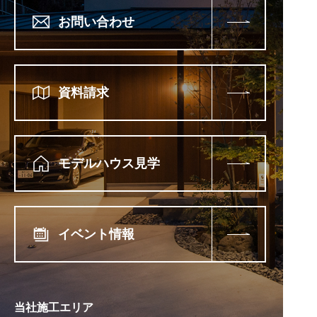
お問い合わせ
資料請求
モデルハウス見学
イベント情報
当社施工エリア