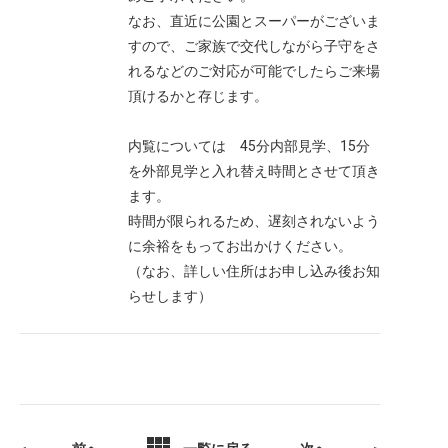
なお、直近に公園とスーパーがございま
すので、ご家族で交代しながら子守をさ
れるなどのご対応が可能でしたらご来場
頂けるかと存じます。
内覧については 45分内部見学、15分
を外部見学と入れ替え時間とさせて頂き
ます。
時間が限られるため、遅刻されないよう
に余裕をもってお出かけください。
（なお、詳しい住所はお申し込み後お知
らせします）