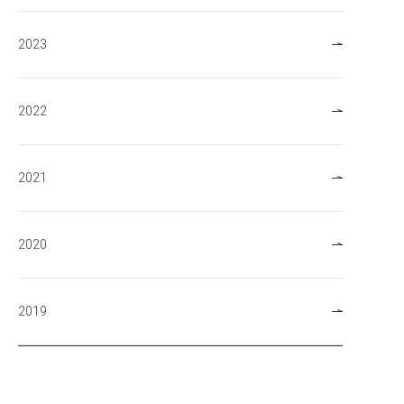
2023
2022
2021
2020
2019