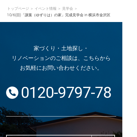
トップページ
イベント情報
見学会
10/6(日)「譲葉（ゆずりは）の家」完成見学会 in 横浜市金沢区
家づくり・土地探し・
リノベーションのご相談は、こちらから
お気軽にお問い合わせください。
0120-9797-78