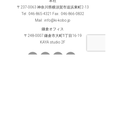
本社
〒
237-0063
神奈川県横須賀市追浜東町
2-13
Tel : 046-865-4321 Fax : 046-866-0832
Mail : info@ki-kobo.jp
鎌倉オフィス
〒
248-0007
鎌倉市大町1丁目
16-19
KAYA studio 2F
メールマガジンのご登録はこちら