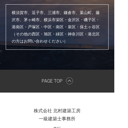
横須賀市、逗子市、三浦市、鎌倉市、葉山町、藤
沢市、茅ヶ崎市、横浜市栄区・金沢区・磯子区・
港南区・戸塚区・中区・南区・泉区・保土ヶ谷区
（その他の西区・旭区・緑区・神奈川区・港北区
の方はお問い合わせください）
PAGE TOP
株式会社 北村建築工房
一級建築士事務所