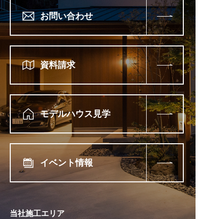
お問い合わせ
資料請求
モデルハウス見学
イベント情報
当社施工エリア