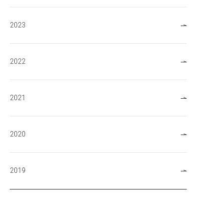
2023
2022
2021
2020
2019