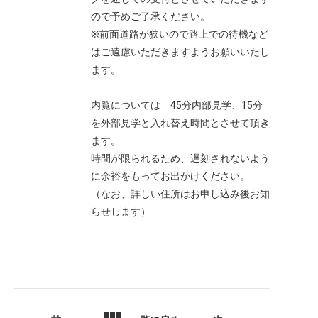
ので予めご了承ください。
※前面道路が狭いので路上での待機など
はご遠慮いただきますようお願いいたし
ます。
内覧については 45分内部見学、15分
を外部見学と入れ替え時間とさせて頂き
ます。
時間が限られるため、遅刻されないよう
に余裕をもってお出かけください。
（なお、詳しい住所はお申し込み後お知
らせします）