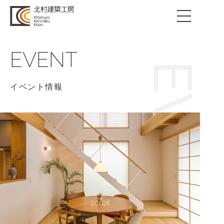
EVENT
EVENT
イベント情報
scroll