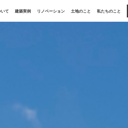
ついて
建築実例
リノベーション
土地のこと
私たちのこと