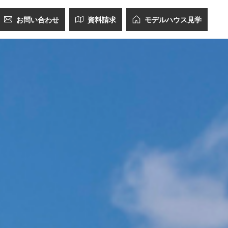
お問い合わせ
資料請求
モデルハウス見学