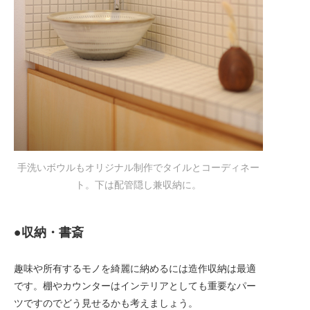
手洗いボウルもオリジナル制作でタイルとコーディネー
ト。下は配管隠し兼収納に。
●収納・書斎
趣味や所有するモノを綺麗に納めるには造作収納は最適
です。棚やカウンターはインテリアとしても重要なパー
ツですのでどう見せるかも考えましょう。