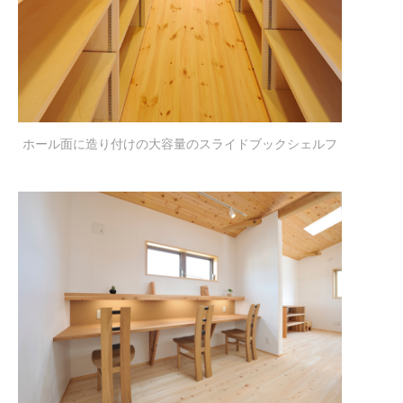
ホール面に造り付けの大容量のスライドブックシェルフ