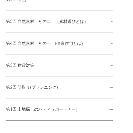
第5回 自然素材 その二 （素材選びとは）
第4回 自然素材 その一 (健康住宅とは)
第3回 耐震対策
第2回 間取り(プランニング)
第1回 土地探しのバディ（パートナー）