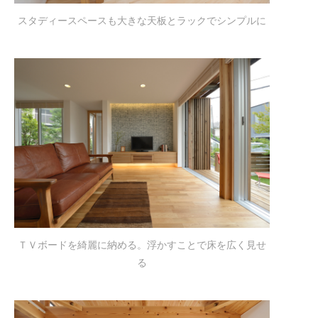
スタディースペースも大きな天板とラックでシンプルに
ＴＶボードを綺麗に納める。浮かすことで床を広く見せ
る