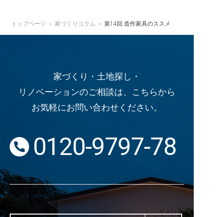
トップページ
家づくりコラム
第14回 造作家具のススメ
家づくり・土地探し・
リノベーションのご相談は、こちらから
お気軽にお問い合わせください。
0120-9797-78