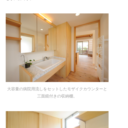
大容量の病院用流しをセットしたモザイクカウンターと
三面鏡付きの収納棚。