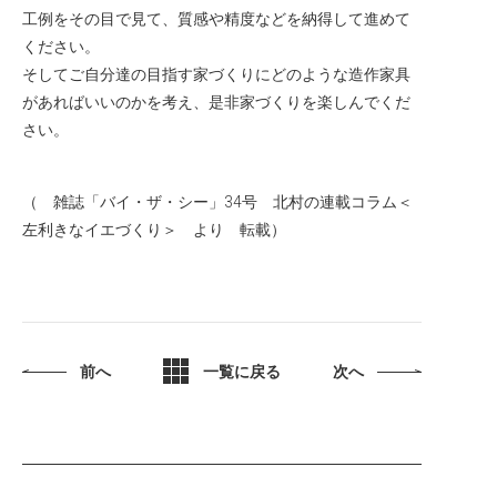
工例をその目で見て、質感や精度などを納得して進めて
ください。
そしてご自分達の目指す家づくりにどのような造作家具
があればいいのかを考え、是非家づくりを楽しんでくだ
さい。
（ 雑誌「バイ・ザ・シー」34号 北村の連載コラム＜
左利きなイエづくり＞ より 転載）
前へ
一覧に戻る
次へ