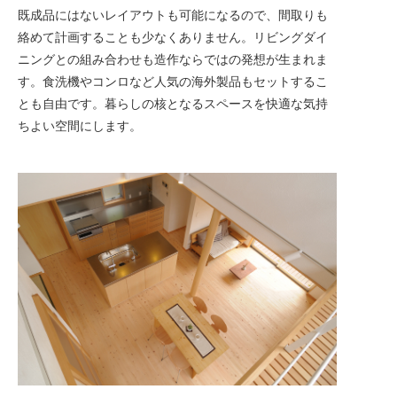
既成品にはないレイアウトも可能になるので、間取りも
絡めて計画することも少なくありません。リビングダイ
ニングとの組み合わせも造作ならではの発想が生まれま
す。食洗機やコンロなど人気の海外製品もセットするこ
とも自由です。暮らしの核となるスペースを快適な気持
ちよい空間にします。