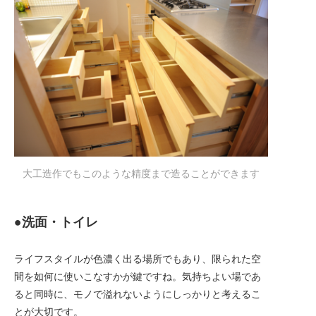
大工造作でもこのような精度まで造ることができます
●洗面・トイレ
ライフスタイルが色濃く出る場所でもあり、限られた空
間を如何に使いこなすかが鍵ですね。気持ちよい場であ
ると同時に、モノで溢れないようにしっかりと考えるこ
とが大切です。