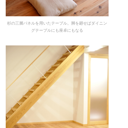
杉の三層パネルを用いたテーブル。脚を廻せばダイニン
グテーブルにも座卓にもなる