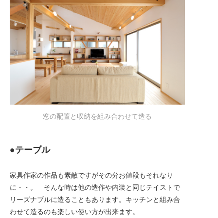
窓の配置と収納を組み合わせて造る
●テーブル
家具作家の作品も素敵ですがその分お値段もそれなり
に・・。 そんな時は他の造作や内装と同じテイストで
リーズナブルに造ることもあります。キッチンと組み合
わせて造るのも楽しい使い方が出来ます。