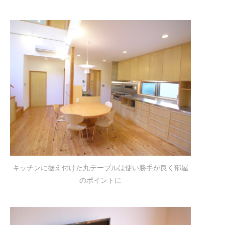
キッチンに据え付けた丸テーブルは使い勝手が良く部屋
のポイントに