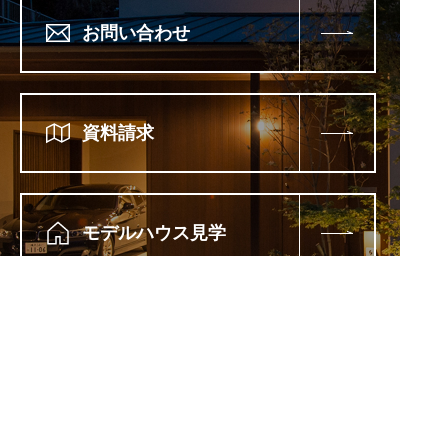
お問い合わせ
資料請求
モデルハウス見学
イベント情報
当社施工エリア