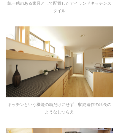
統一感のある家具として配置したアイランドキッチンス
タイル
キッチンという機能の箱だけにせず、収納造作の延長の
ようなしつらえ