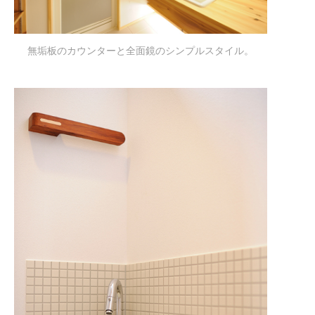
無垢板のカウンターと全面鏡のシンプルスタイル。