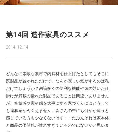
第14回 造作家具のススメ
2014. 12. 14
どんなに素敵な素材で内装材を仕上げたとしてもそこに
既製品が置かれただけで、なんか寂しい気がするのは私
だけでしょうか？勿論多くの便利な機能や気の効いた仕
掛けが満載の優れた製品であることは間違いありません
が、空気感や素材感を大事にする家づくりにはどうして
も違和感がぬぐえません。皆さんの中にも何かが違うと
感じている方も少なくないはず・・たぶんそれは家本体
と商品の価値観が離れすぎているのではないかと思いま